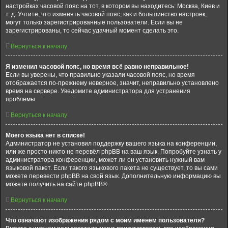
настройках часовой пояс на тот, в котором вы находитесь: Москва, Киев и
т. д. Учтите, что изменять часовой пояс, как и большинство настроек,
могут только зарегистрированные пользователи. Если вы не
зарегистрированы, то сейчас удачный момент сделать это.
Вернуться к началу
Я изменил часовой пояс, но время всё равно неправильное!
Если вы уверены, что правильно указали часовой пояс, но время
отображается по-прежнему неверное, значит, неправильно установлено
время на сервере. Уведомите администратора для устранения
проблемы.
Вернуться к началу
Моего языка нет в списке!
Администратор не установил поддержку вашего языка на конференции,
или же просто никто не перевёл phpBB на ваш язык. Попробуйте узнать у
администратора конференции, может ли он установить нужный вам
языковой пакет. Если такого языкового пакета не существует, то вы сами
можете перевести phpBB на свой язык. Дополнительную информацию вы
можете получить на сайте phpBB®.
Вернуться к началу
Что означают изображения рядом с моим именем пользователя?