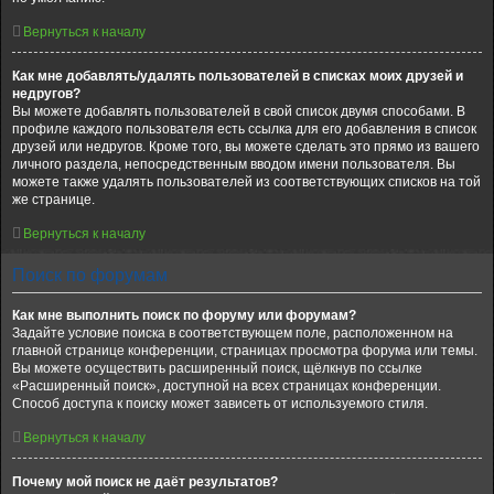
Вернуться к началу
Как мне добавлять/удалять пользователей в списках моих друзей и
недругов?
Вы можете добавлять пользователей в свой список двумя способами. В
профиле каждого пользователя есть ссылка для его добавления в список
друзей или недругов. Кроме того, вы можете сделать это прямо из вашего
личного раздела, непосредственным вводом имени пользователя. Вы
можете также удалять пользователей из соответствующих списков на той
же странице.
Вернуться к началу
Поиск по форумам
Как мне выполнить поиск по форуму или форумам?
Задайте условие поиска в соответствующем поле, расположенном на
главной странице конференции, страницах просмотра форума или темы.
Вы можете осуществить расширенный поиск, щёлкнув по ссылке
«Расширенный поиск», доступной на всех страницах конференции.
Способ доступа к поиску может зависеть от используемого стиля.
Вернуться к началу
Почему мой поиск не даёт результатов?