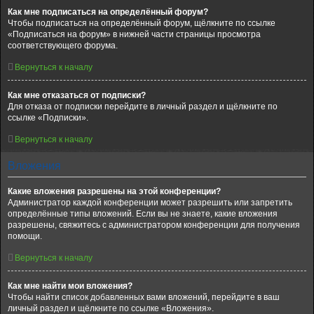
Как мне подписаться на определённый форум?
Чтобы подписаться на определённый форум, щёлкните по ссылке
«Подписаться на форум» в нижней части страницы просмотра
соответствующего форума.
Вернуться к началу
Как мне отказаться от подписки?
Для отказа от подписки перейдите в личный раздел и щёлкните по
ссылке «Подписки».
Вернуться к началу
Вложения
Какие вложения разрешены на этой конференции?
Администратор каждой конференции может разрешить или запретить
определённые типы вложений. Если вы не знаете, какие вложения
разрешены, свяжитесь с администратором конференции для получения
помощи.
Вернуться к началу
Как мне найти мои вложения?
Чтобы найти список добавленных вами вложений, перейдите в ваш
личный раздел и щёлкните по ссылке «Вложения».