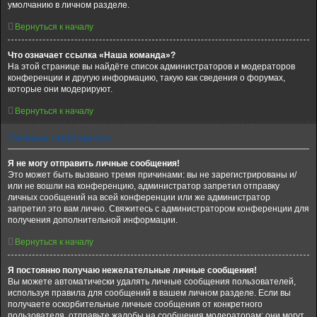
умолчанию в личном разделе.
Вернуться к началу
Что означает ссылка «Наша команда»?
На этой странице вы найдёте список администраторов и модераторов
конференции и другую информацию, такую как сведения о форумах,
которые они модерируют.
Вернуться к началу
Личные сообщения
Я не могу отправить личные сообщения!
Это может быть вызвано тремя причинами: вы не зарегистрированы и/
или не вошли на конференцию, администратор запретил отправку
личных сообщений на всей конференции или же администратор
запретил это вам лично. Свяжитесь с администратором конференции для
получения дополнительной информации.
Вернуться к началу
Я постоянно получаю нежелательные личные сообщения!
Вы можете автоматически удалять личные сообщения пользователей,
используя правила для сообщений в вашем личном разделе. Если вы
получаете оскорбительные личные сообщения от конкретного
пользователя, отправьте жалобы на сообщения модераторам; они могут