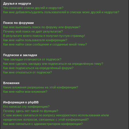
Друзья и недруги
Что означают списки друзей и недругов?
Как мне добавлять/удалять пользователей в списках моих друзей и недругов?
Поиск по форумам
Как мне выполнить поиск по форуму или форумам?
Почему мой поиск не даёт результатов?
В результате моего поиска я получил пустую страницу!
Как мне найти пользователя конференции?
Как мне найти свои сообщения и созданные мной темы?
Подписки и закладки
Чем закладки отличаются от подписок?
Как мне сделать закладку или подписаться на определённую тему?
Как мне подписаться на определённый форум?
Как мне отказаться от подписки?
Вложения
Какие вложения разрешены на этой конференции?
Как мне найти мои вложения?
Информация о phpBB
Кто написал эту конференцию?
Почему здесь нет такой-то функции?
С кем можно связаться по вопросу некорректного использования и/или
юридических вопросов, связанных с этой конференцией?
Как мне связаться с администратором конференции?