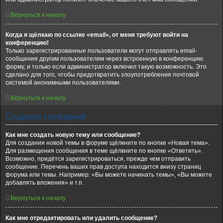
Вернуться к началу
Когда я щёлкаю по ссылке «email», от меня требуют войти на
конференцию!
Только зарегистрированные пользователи могут отправлять email-
сообщения другим пользователям через встроенную в конференцию
форму, и только если администратор включил такую возможность. Это
сделано для того, чтобы предотвратить злоупотребления почтовой
системой анонимными пользователями.
Вернуться к началу
Создание сообщений
Как мне создать новую тему или сообщение?
Для создания новой темы в форуме щёлкните по кнопке «Новая тема».
Для размещения сообщения в теме щёлкните по кнопке «Ответить».
Возможно, придётся зарегистрироваться, прежде чем отправить
сообщение. Перечень ваших прав доступа находится внизу страниц
форума или темы. Например: «Вы можете начинать темы», «Вы можете
добавлять вложения» и т.п.
Вернуться к началу
Как мне отредактировать или удалить сообщение?