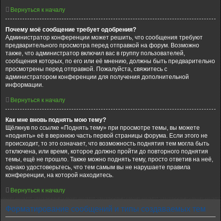
Вернуться к началу
Почему моё сообщение требует одобрения?
Администратор конференции может решить, что сообщения требуют
предварительного просмотра перед отправкой на форум. Возможно
также, что администратор включил вас в группу пользователей,
сообщения которых, по его или её мнению, должны быть предварительно
просмотрены перед отправкой. Пожалуйста, свяжитесь с
администратором конференции для получения дополнительной
информации.
Вернуться к началу
Как мне вновь поднять мою тему?
Щёлкнув по ссылке «Поднять тему» при просмотре темы, вы можете
«поднять» её в верхнюю часть первой страницы форума. Если этого не
происходит, то это означает, что возможность поднятия тем могла быть
отключена, или время, которое должно пройти до повторного поднятия
темы, ещё не прошло. Также можно поднять тему, просто ответив на неё,
однако удостоверьтесь, что тем самым вы не нарушаете правила
конференции, на которой находитесь.
Вернуться к началу
Форматирование сообщений и типы создаваемых тем