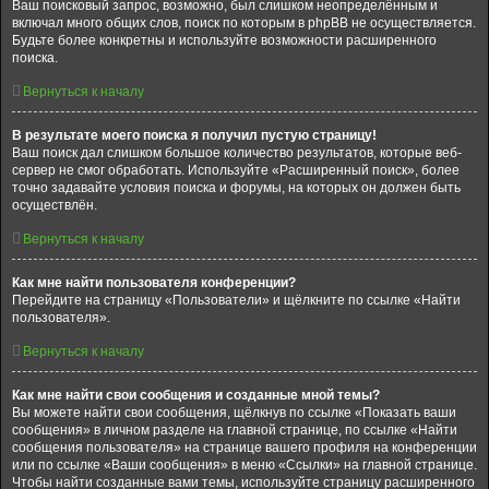
Ваш поисковый запрос, возможно, был слишком неопределённым и
включал много общих слов, поиск по которым в phpBB не осуществляется.
Будьте более конкретны и используйте возможности расширенного
поиска.
Вернуться к началу
В результате моего поиска я получил пустую страницу!
Ваш поиск дал слишком большое количество результатов, которые веб-
сервер не смог обработать. Используйте «Расширенный поиск», более
точно задавайте условия поиска и форумы, на которых он должен быть
осуществлён.
Вернуться к началу
Как мне найти пользователя конференции?
Перейдите на страницу «Пользователи» и щёлкните по ссылке «Найти
пользователя».
Вернуться к началу
Как мне найти свои сообщения и созданные мной темы?
Вы можете найти свои сообщения, щёлкнув по ссылке «Показать ваши
сообщения» в личном разделе на главной странице, по ссылке «Найти
сообщения пользователя» на странице вашего профиля на конференции
или по ссылке «Ваши сообщения» в меню «Ссылки» на главной странице.
Чтобы найти созданные вами темы, используйте страницу расширенного