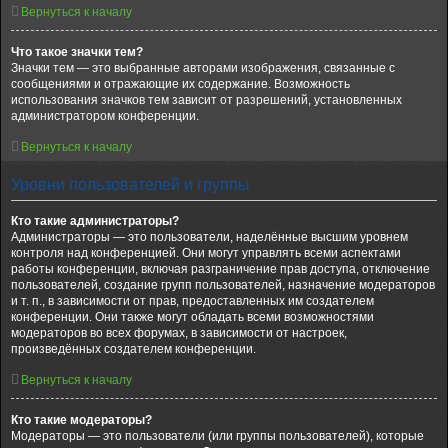
Вернуться к началу
Что такое значки тем?
Значки тем — это выбранные авторами изображения, связанные с
сообщениями и отражающие их содержание. Возможность
использования значков тем зависит от разрешений, установленных
администратором конференции.
Вернуться к началу
Уровни пользователей и группы
Кто такие администраторы?
Администраторы — это пользователи, наделённые высшим уровнем
контроля над конференцией. Они могут управлять всеми аспектами
работы конференции, включая разграничение прав доступа, отключение
пользователей, создание групп пользователей, назначение модераторов
и т. п., в зависимости от прав, предоставленных им создателем
конференции. Они также могут обладать всеми возможностями
модераторов во всех форумах, в зависимости от настроек,
произведённых создателем конференции.
Вернуться к началу
Кто такие модераторы?
Модераторы — это пользователи (или группы пользователей), которые