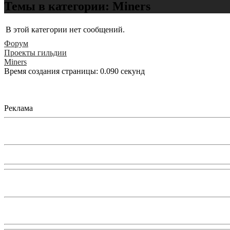
Темы в категории: Miners
В этой категории нет сообщений.
Форум
Проекты гильдии
Miners
Время создания страницы: 0.090 секунд
Реклама