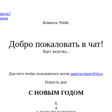
ароль?
рация
Комната: Public
Добро пожаловать в чат!
Идет загрузка...
Для того чтобы пользоваться чатом
зарегистрируйтесь
.
Новость дня:
С НОВЫМ ГОДОМ
X
4